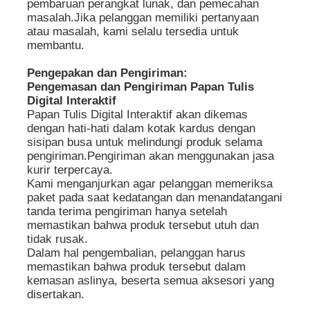
pembaruan perangkat lunak, dan pemecahan
masalah.Jika pelanggan memiliki pertanyaan
atau masalah, kami selalu tersedia untuk
membantu.
Pengepakan dan Pengiriman:
Pengemasan dan Pengiriman Papan Tulis
Digital Interaktif
Papan Tulis Digital Interaktif akan dikemas
dengan hati-hati dalam kotak kardus dengan
sisipan busa untuk melindungi produk selama
pengiriman.Pengiriman akan menggunakan jasa
kurir terpercaya.
Kami menganjurkan agar pelanggan memeriksa
paket pada saat kedatangan dan menandatangani
tanda terima pengiriman hanya setelah
memastikan bahwa produk tersebut utuh dan
tidak rusak.
Dalam hal pengembalian, pelanggan harus
memastikan bahwa produk tersebut dalam
kemasan aslinya, beserta semua aksesori yang
disertakan.