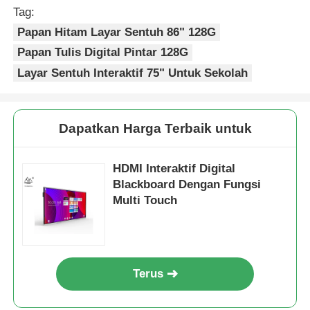
Tag:
Papan Hitam Layar Sentuh 86" 128G
Papan Tulis Digital Pintar 128G
Layar Sentuh Interaktif 75" Untuk Sekolah
Dapatkan Harga Terbaik untuk
HDMI Interaktif Digital
Blackboard Dengan Fungsi
Multi Touch
Terus