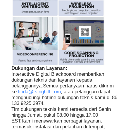
Dukungan dan Layanan:
Interactive Digital Blackboard memberikan
dukungan teknis dan layanan kepada
pelanggannya.Semua pertanyaan harus dikirim
ke:
linda@tsinghill.com
, atau pelanggan dapat
menghubungi hotline dukungan teknis kami di 86-
133 9225 3974.
Tim dukungan teknis kami tersedia dari Senin
hingga Jumat, pukul 08.00 hingga 17.00
EST.Kami menawarkan berbagai layanan,
termasuk instalasi dan pelatihan di tempat,