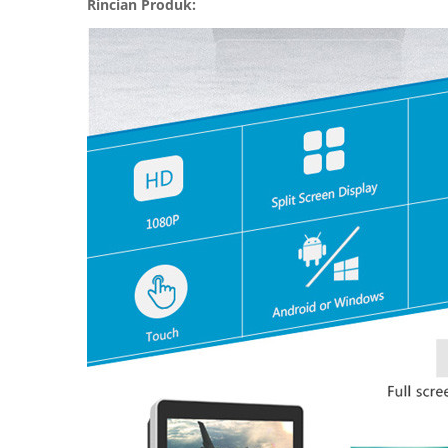
Rincian Produk: