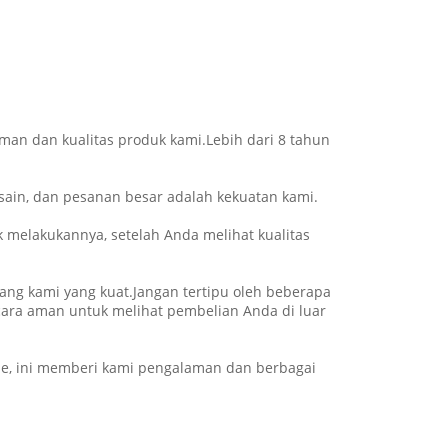
man dan kualitas produk kami.Lebih dari 8 tahun
sain, dan pesanan besar adalah kekuatan kami.
melakukannya, setelah Anda melihat kualitas
rang kami yang kuat.Jangan tertipu oleh beberapa
ara aman untuk melihat pembelian Anda di luar
ipe, ini memberi kami pengalaman dan berbagai