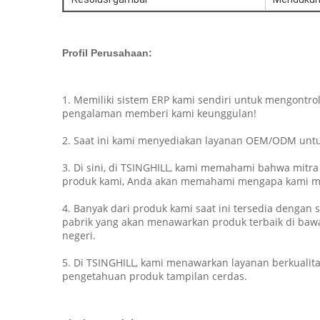
Profil Perusahaan:
1. Memiliki sistem ERP kami sendiri untuk mengontr
pengalaman memberi kami keunggulan!
2. Saat ini kami menyediakan layanan OEM/ODM untuk
3. Di sini, di TSINGHILL, kami memahami bahwa mitr
produk kami, Anda akan memahami mengapa kami men
4. Banyak dari produk kami saat ini tersedia dengan
pabrik yang akan menawarkan produk terbaik di baw
negeri.
5. Di TSINGHILL, kami menawarkan layanan berkualita
pengetahuan produk tampilan cerdas.