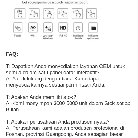
FAQ:
T: Dapatkah Anda menyediakan layanan OEM untuk
semua dalam satu panel datar interaktif?
A: Ya, didukung dengan baik. Kami dapat
menyesuaikannya sesuai permintaan Anda.
T: Apakah Anda memiliki stok?
A: Kami menyimpan 3000-5000 unit dalam Stok setiap
Bulan.
T: Apakah perusahaan Anda produsen nyata?
A: Perusahaan kami adalah produsen profesional di
Foshan, provinsi Guangdong, Anda sebagian besar