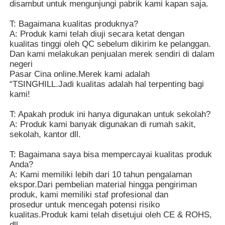
disambut untuk mengunjungi pabrik kami kapan saja.
T: Bagaimana kualitas produknya?
A: Produk kami telah diuji secara ketat dengan
kualitas tinggi oleh QC sebelum dikirim ke pelanggan.
Dan kami melakukan penjualan merek sendiri di dalam
negeri
Pasar Cina online.Merek kami adalah
“TSINGHILL.Jadi kualitas adalah hal terpenting bagi
kami!
T: Apakah produk ini hanya digunakan untuk sekolah?
A: Produk kami banyak digunakan di rumah sakit,
sekolah, kantor dll.
T: Bagaimana saya bisa mempercayai kualitas produk
Anda?
A: Kami memiliki lebih dari 10 tahun pengalaman
ekspor.Dari pembelian material hingga pengiriman
produk, kami memiliki staf profesional dan
prosedur untuk mencegah potensi risiko
kualitas.Produk kami telah disetujui oleh CE & ROHS,
dll.