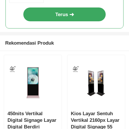
Terus
Rekomendasi Produk
450nits Vertikal
Kios Layar Sentuh
Digital Signage Layar
Vertikal 2160px Layar
Digital Berdiri
Digital Signage 55