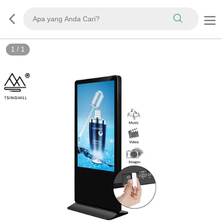
1
/
1