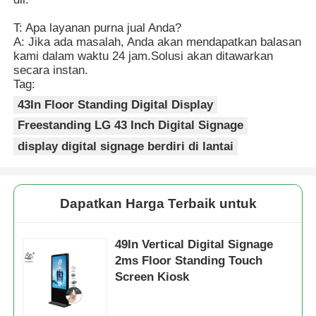
T: Apa layanan purna jual Anda?
A: Jika ada masalah, Anda akan mendapatkan balasan
kami dalam waktu 24 jam.Solusi akan ditawarkan
secara instan.
Tag:
43In Floor Standing Digital Display
Freestanding LG 43 Inch Digital Signage
display digital signage berdiri di lantai
Dapatkan Harga Terbaik untuk
49In Vertical Digital Signage
2ms Floor Standing Touch
Screen Kiosk