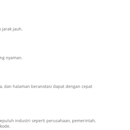
 jarak jauh.
ang nyaman.
, dan halaman beranotasi dapat dengan cepat
epuluh industri seperti perusahaan, pemerintah,
kode.