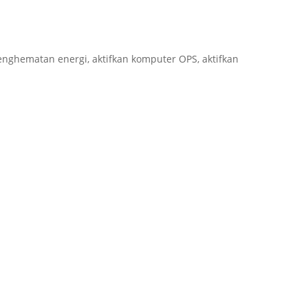
nghematan energi, aktifkan komputer OPS, aktifkan