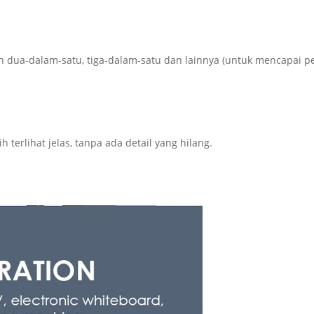
dua-dalam-satu, tiga-dalam-satu dan lainnya (untuk mencapai pe
terlihat jelas, tanpa ada detail yang hilang.