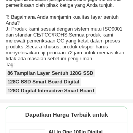
pemeriksaan oleh pihak ketiga yang Anda tunjuk.
T: Bagaimana Anda menjamin kualitas layar sentuh
Anda?
J: Produk kami sesuai dengan sistem mutu ISO9001
dan standar CE/FCC/ROHS.Semua produk kami
melewati pemeriksaan QC yang ketat dalam proses
produksi.Secara khusus, produk ekspor harus
menyelesaikan uji penuaan 72 jam untuk memastikan
tidak ada masalah sebelum pengiriman.
Tag:
86 Tampilan Layar Sentuh 128G SSD
128G SSD Smart Board Digital
128G Digital Interactive Smart Board
Dapatkan Harga Terbaik untuk
All In One 100in Digital