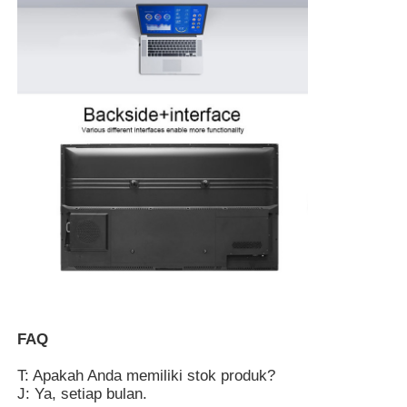
FAQ
T: Apakah Anda memiliki stok produk?
J: Ya, setiap bulan.