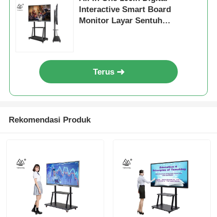
Interactive Smart Board
Monitor Layar Sentuh
Elektronik
Terus
Rekomendasi Produk