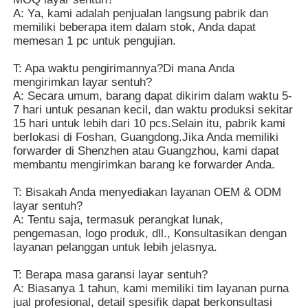
A: Ya, kami adalah penjualan langsung pabrik dan
memiliki beberapa item dalam stok, Anda dapat
memesan 1 pc untuk pengujian.
T: Apa waktu pengirimannya?Di mana Anda
mengirimkan layar sentuh?
A: Secara umum, barang dapat dikirim dalam waktu 5-
7 hari untuk pesanan kecil, dan waktu produksi sekitar
15 hari untuk lebih dari 10 pcs.Selain itu, pabrik kami
berlokasi di Foshan, Guangdong.Jika Anda memiliki
forwarder di Shenzhen atau Guangzhou, kami dapat
membantu mengirimkan barang ke forwarder Anda.
T: Bisakah Anda menyediakan layanan OEM & ODM
layar sentuh?
A: Tentu saja, termasuk perangkat lunak,
pengemasan, logo produk, dll., Konsultasikan dengan
layanan pelanggan untuk lebih jelasnya.
T: Berapa masa garansi layar sentuh?
A: Biasanya 1 tahun, kami memiliki tim layanan purna
jual profesional, detail spesifik dapat berkonsultasi