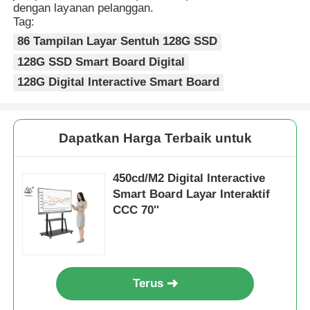
dengan layanan pelanggan.
Tag:
86 Tampilan Layar Sentuh 128G SSD
128G SSD Smart Board Digital
128G Digital Interactive Smart Board
Dapatkan Harga Terbaik untuk
450cd/M2 Digital Interactive
Smart Board Layar Interaktif
CCC 70''
Terus